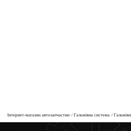
Інтернет-магазин автозапчастин
Гальмівна система
Гальмівн