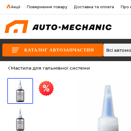
Акції
Повернення товару
Доставка та оплата
Про 
Всі автомо
КАТАЛОГ АВТОЗАПЧАСТИН
Мастила для гальмівної системи