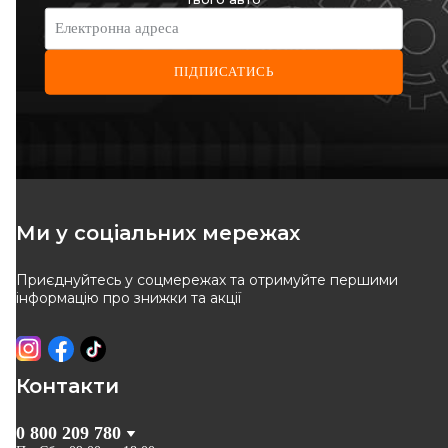
Електронна адреса
ПІДПИСАТИСЬ
Ми у соціальних мережах
Приєднуйтесь у соцмережах та отримуйте першими
інформацію про знижки та акції
Контакти
0 800 209 780