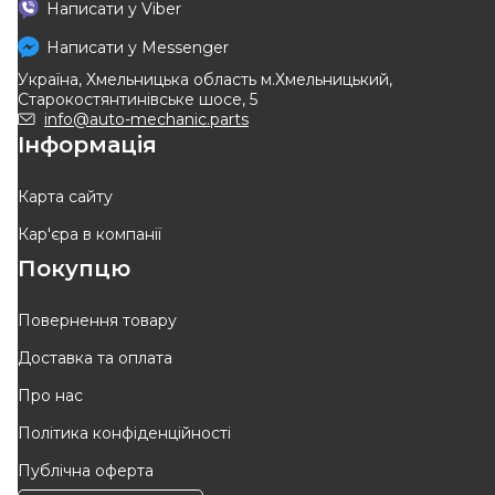
Написати у
Viber
Написати у
Messenger
Україна, Хмельницька область м.Хмельницький,
Старокостянтинівське шосе, 5
info@auto-mechanic.parts
Інформація
Карта сайту
Кар'єра в компанії
Покупцю
Повернення товару
Доставка та оплата
Про нас
Політика конфіденційності
Публічна оферта