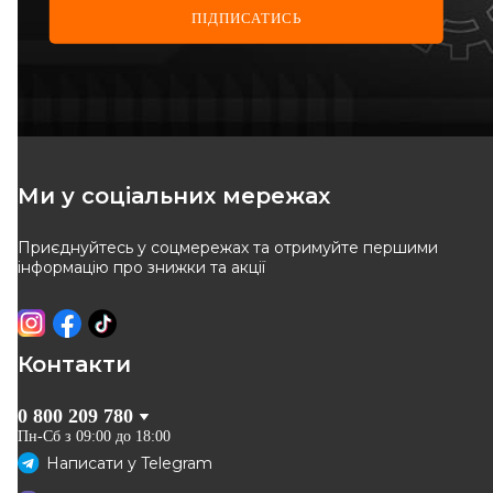
ПІДПИСАТИСЬ
Ми у соціальних мережах
Приєднуйтесь у соцмережах та отримуйте першими
інформацію про знижки та акції
Контакти
0 800 209 780
Пн-Сб з 09:00 до 18:00
Написати у
Telegram