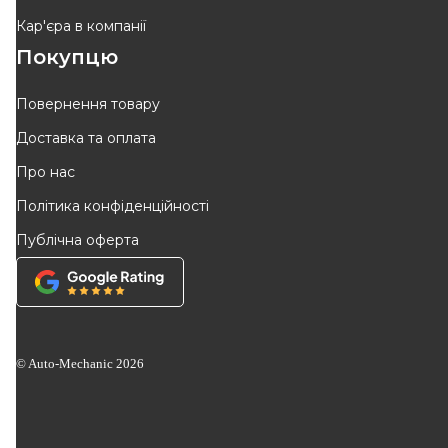
Кар'єра в компанії
Покупцю
Повернення товару
Доставка та оплата
Про нас
Політика конфіденційності
Публічна оферта
© Auto-Mechanic
2026