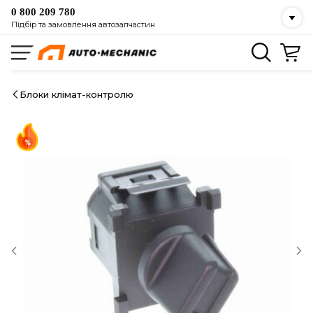
0 800 209 780
Підбір та замовлення автозапчастин
Блоки клімат-контролю