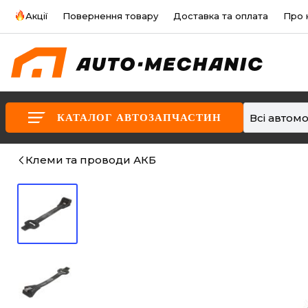
Акції
Повернення товару
Доставка та оплата
Про 
Всі автомо
КАТАЛОГ АВТОЗАПЧАСТИН
Клеми та проводи АКБ