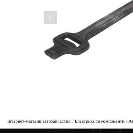
Інтернет-магазин автозапчастин
Електрика та компоненти
А