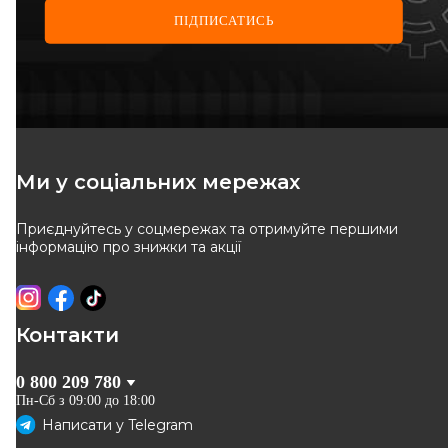
ПІДПИСАТИСЬ
Ми у соціальних мережах
Приєднуйтесь у соцмережах та отримуйте першими
інформацію про знижки та акції
Контакти
0 800 209 780
Пн-Сб з 09:00 до 18:00
Написати у
Telegram