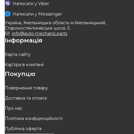
Написати у
Viber
Написати у
Messenger
Україна, Хмельницька область м.Хмельницький,
Старокостянтинівське шосе, 5
info@auto-mechanic.parts
Інформація
Карта сайту
Кар'єра в компанії
Покупцю
Повернення товару
Доставка та оплата
Про нас
Політика конфіденційності
Публічна оферта