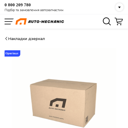
0 800 209 780
Підбір та замовлення автозапчастин
Накладки дзеркал
Оригінал