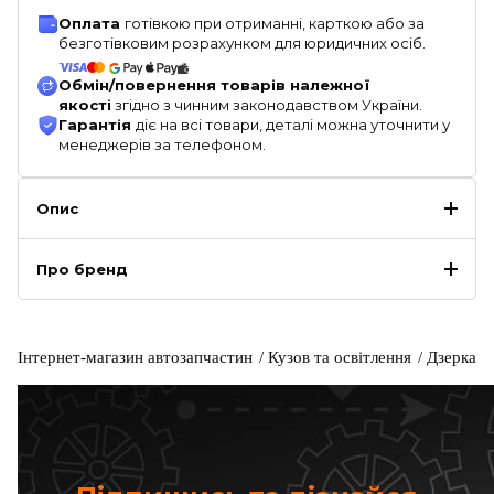
Оплата
готівкою при отриманні, карткою або за
безготівковим розрахунком для юридичних осіб.
Обмін/повернення товарів належної
якості
згідно з чинним законодавством України.
Гарантія
діє на всі товари, деталі можна уточнити у
менеджерів за телефоном.
Опис
Про бренд
Інтернет-магазин автозапчастин
Кузов та освітлення
Дзеркала