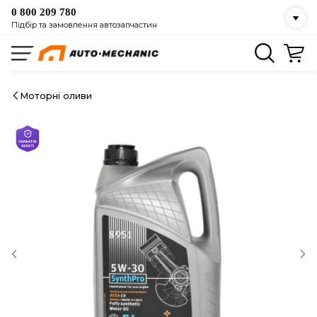
0 800 209 780
Підбір та замовлення автозапчастин
Моторні оливи