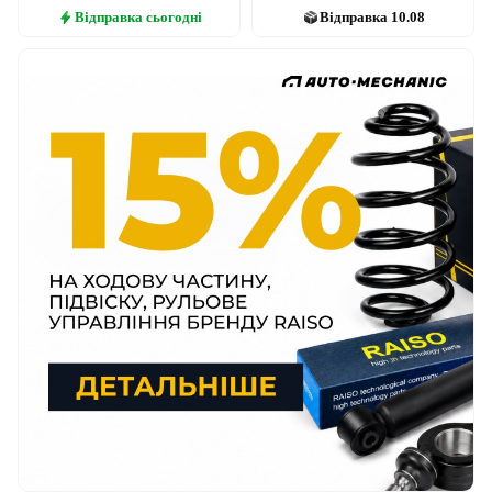
Відправка
сьогодні
Відправка
10.08