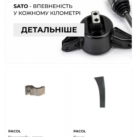
PACOL
PACOL