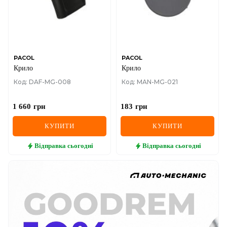
PACOL
PACOL
Крило
Крило
Код: DAF-MG-008
Код: MAN-MG-021
1 660
грн
183
грн
КУПИТИ
КУПИТИ
Відправка
сьогодні
Відправка
сьогодні