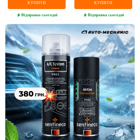
КУПИТИ
КУПИТИ
Відправка
сьогодні
Відправка
сьогодні