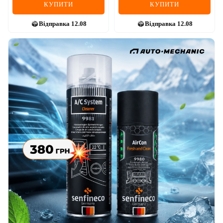
КУПИТИ
КУПИТИ
Відправка
12.08
Відправка
12.08