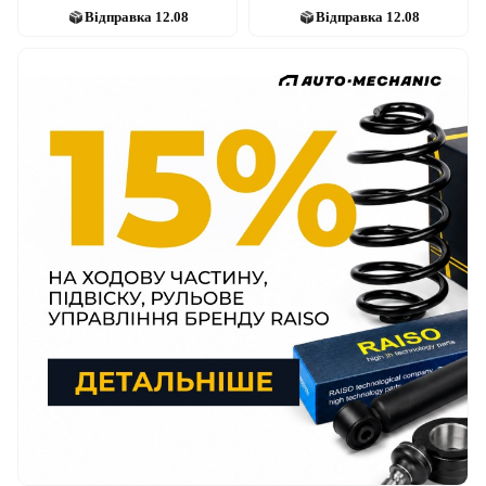
Відправка
12.08
Відправка
12.08