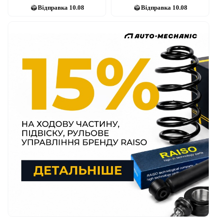
Відправка
10.08
Відправка
10.08