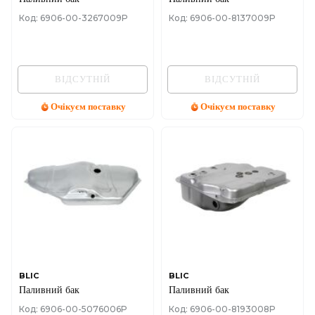
Код: 6906-00-3267009P
Код: 6906-00-8137009P
ВІДСУТНІЙ
ВІДСУТНІЙ
Очікуєм поставку
Очікуєм поставку
BLIC
BLIC
Паливний бак
Паливний бак
Код: 6906-00-5076006P
Код: 6906-00-8193008P