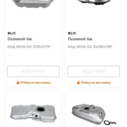
BLIC
BLIC
Паливний бак
Паливний бак
Код: 6906-00-3135007P
Код: 6906-00-3438009P
ВІДСУТНІЙ
ВІДСУТНІЙ
Очікуєм поставку
Очікуєм поставку