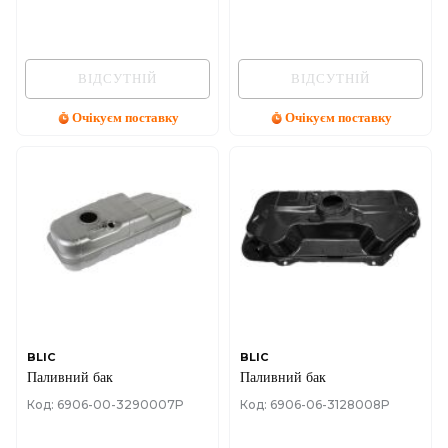
ВІДСУТНІЙ
ВІДСУТНІЙ
Очікуєм поставку
Очікуєм поставку
BLIC
BLIC
Паливний бак
Паливний бак
Код: 6906-00-3290007P
Код: 6906-06-3128008P