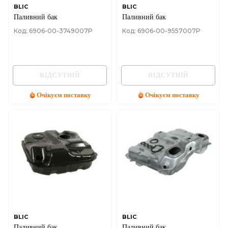
BLIC
BLIC
Паливний бак
Паливний бак
Код: 6906-00-3749007P
Код: 6906-00-9557007P
ВІДСУТНІЙ
ВІДСУТНІЙ
Очікуєм поставку
Очікуєм поставку
BLIC
BLIC
Паливний бак
Паливний бак