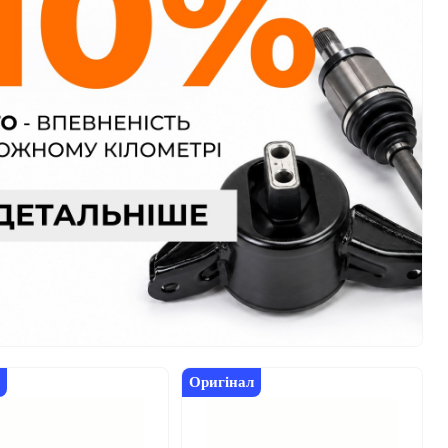
Оригінал