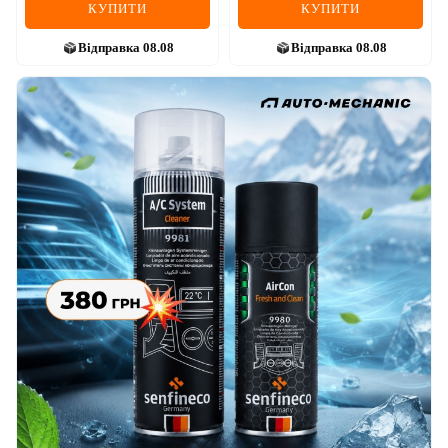
КУПИТИ
КУПИТИ
Відправка
08.08
Відправка
08.08