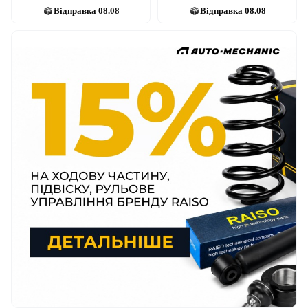
Відправка
08.08
Відправка
08.08