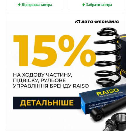
Відправка
завтра
Забрати
завтра