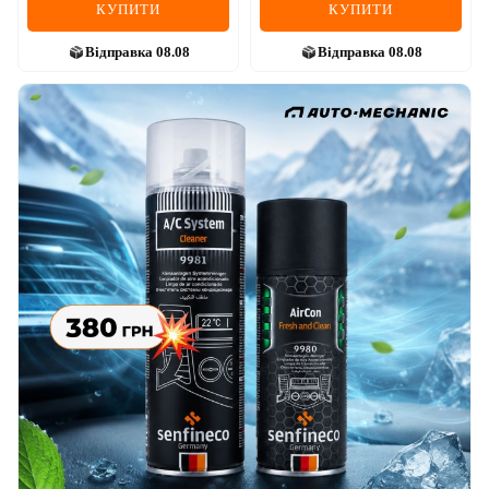
КУПИТИ
КУПИТИ
Відправка
08.08
Відправка
08.08