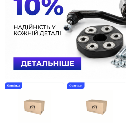
Оригінал
Оригінал