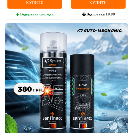
КУПИТИ
КУПИТИ
Відправка
сьогодні
Відправка
10.08