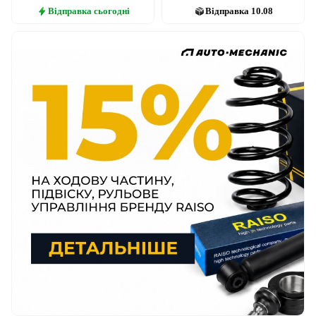
Відправка
сьогодні
Відправка
10.08