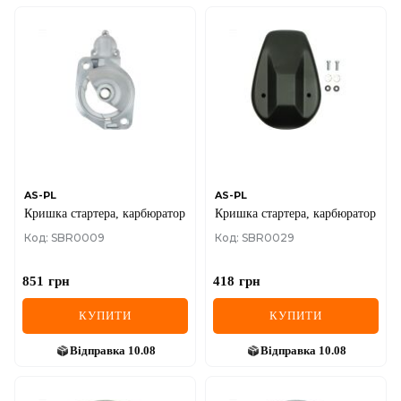
AS-PL
AS-PL
Кришка стартера, карбюратор
Кришка стартера, карбюратор
Код: SBR0009
Код: SBR0029
851
грн
418
грн
КУПИТИ
КУПИТИ
Відправка
10.08
Відправка
10.08