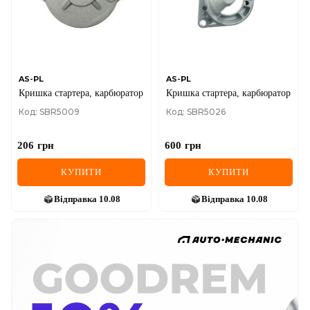
AS-PL
AS-PL
Кришка стартера, карбюратор
Кришка стартера, карбюратор
Код: SBR5009
Код: SBR5026
206
грн
600
грн
КУПИТИ
КУПИТИ
Відправка
10.08
Відправка
10.08