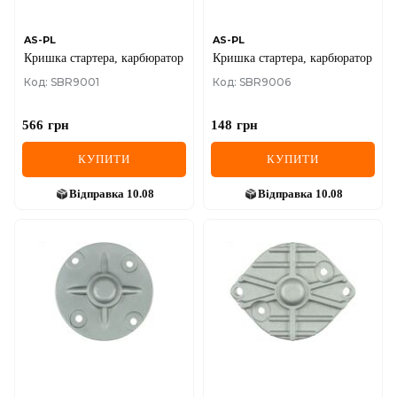
AS-PL
AS-PL
Кришка стартера, карбюратор
Кришка стартера, карбюратор
Код: SBR9001
Код: SBR9006
566
грн
148
грн
КУПИТИ
КУПИТИ
Відправка
10.08
Відправка
10.08