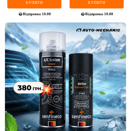
КУПИТИ
КУПИТИ
Відправка
10.08
Відправка
10.08