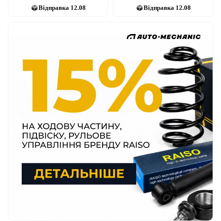
Відправка
12.08
Відправка
12.08