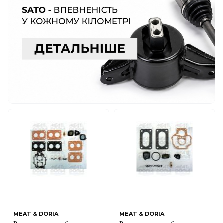
MEAT & DORIA
MEAT & DORIA