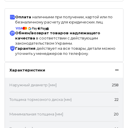
Оплата
наличными при получении, картой или по
безналичному расчету для юридических лиц.
Обмен/возврат товаров надлежащего
качества
в соответствии с действующим
законодательством Украины.
Гарантия
действует на все товары, детали можно
уточнить у менеджеров по телефону.
Характеристики
Наружный диаметр [мм]
258
Толщина тормозного диска (мм)
22
Минимальная толщина [мм]
20