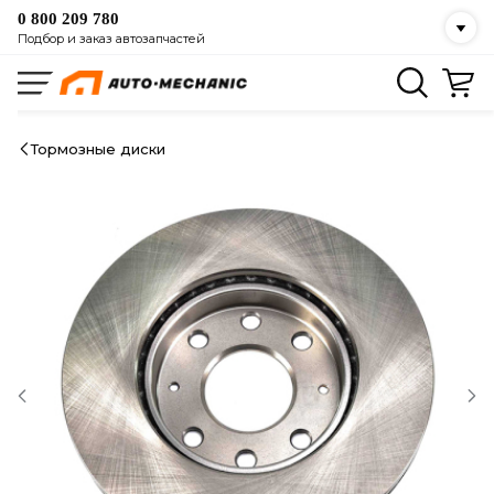
0 800 209 780
Подбор и заказ автозапчастей
Тормозные диски