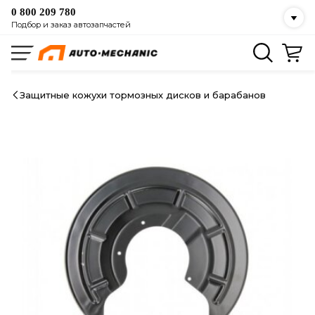
0 800 209 780
Подбор и заказ автозапчастей
Защитные кожухи тормозных дисков и барабанов