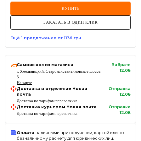
КУПИТЬ
ЗАКАЗАТЬ В ОДИН КЛИК
Ещё
1
предложение
от 1136 грн
Самовывоз из магазина
Забрать
12.08
г. Хмельницкий, Староконстантиновское шоссе,
5
На карте
Доставка в отделение Новая
Отправка
почта
12.08
Доставка по тарифам перевозчика
Доставка курьером Новая почта
Отправка
12.08
Доставка по тарифам перевозчика
Оплата
наличными при получении, картой или по
безналичному расчету для юридических лиц.