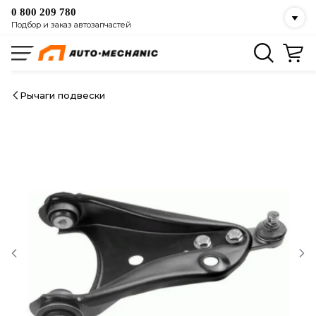
0 800 209 780
Подбор и заказ автозапчастей
Рычаги подвески