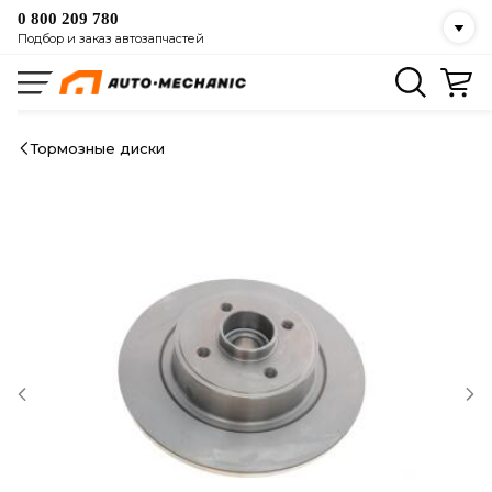
0 800 209 780
Подбор и заказ автозапчастей
Тормозные диски