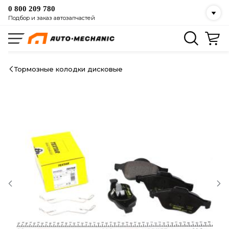
0 800 209 780
Подбор и заказ автозапчастей
Тормозные колодки дисковые