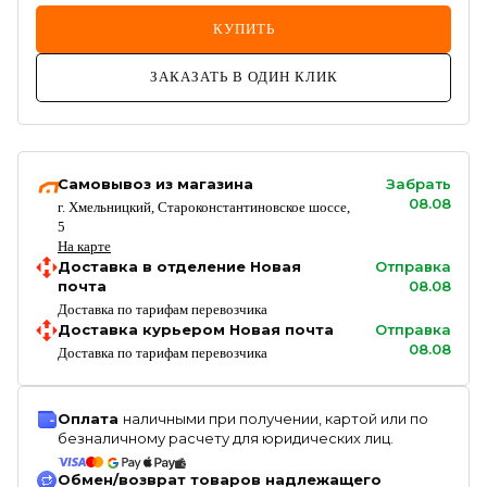
КУПИТЬ
ЗАКАЗАТЬ В ОДИН КЛИК
Самовывоз из магазина
Забрать
08.08
г. Хмельницкий, Староконстантиновское шоссе,
5
На карте
Доставка в отделение Новая
Отправка
почта
08.08
Доставка по тарифам перевозчика
Доставка курьером Новая почта
Отправка
08.08
Доставка по тарифам перевозчика
Оплата
наличными при получении, картой или по
безналичному расчету для юридических лиц.
Обмен/возврат товаров надлежащего