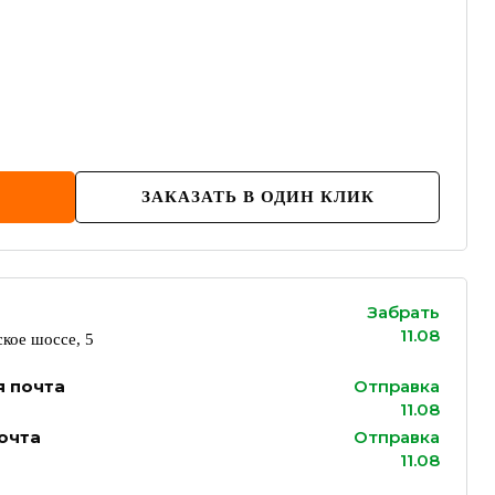
ЗАКАЗАТЬ В ОДИН КЛИК
Забрать
11.08
кое шоссе, 5
я почта
Отправка
11.08
очта
Отправка
11.08