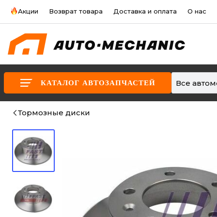
Акции
Возврат товара
Доставка и оплата
О нас
Все авто
КАТАЛОГ АВТОЗАПЧАСТЕЙ
Тормозные диски