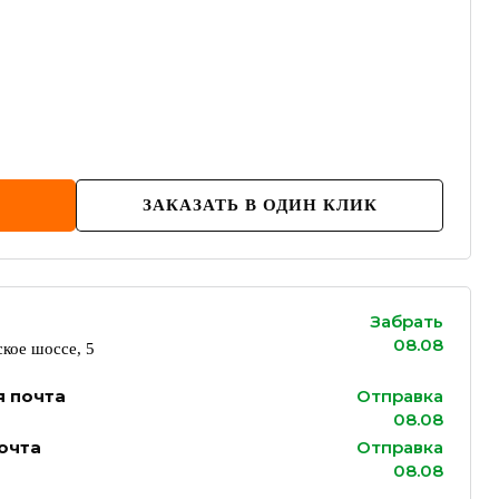
ЗАКАЗАТЬ В ОДИН КЛИК
Забрать
08.08
кое шоссе, 5
я почта
Отправка
08.08
очта
Отправка
08.08