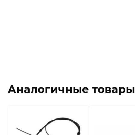
Аналогичные товары