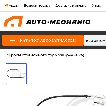
Акции
Возврат товара
Доставка и оплата
О нас
Все авто
КАТАЛОГ АВТОЗАПЧАСТЕЙ
Тросы стояночного тормоза (ручника)