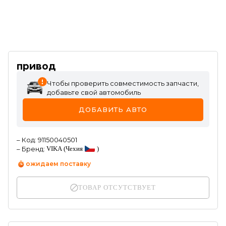
привод
Чтобы проверить совместимость запчасти,
добавьте свой автомобиль
ДОБАВИТЬ АВТО
–
Код
:
91150040501
–
Бренд
:
VIKA
(Чехия
)
ожидаем поставку
ТОВАР ОТСУТСТВУЕТ