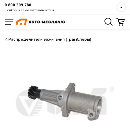
0 800 209 780
Подбор и заказ автозапчастей
Распределители зажигания (Трамблеры)