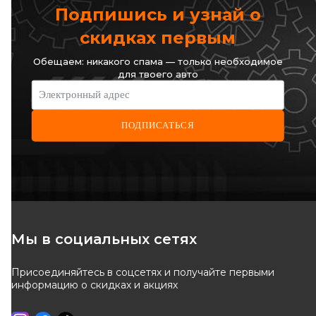
Подпишись и узнай о
скидках первым
Обещаем: никакого спама — только необходимое
для твоего авто
Электронный адрес
ПОДПИСАТЬСЯ
Мы в социальных сетях
Присоединяйтесь в соцсетях и получайте первыми
информацию о скидках и акциях