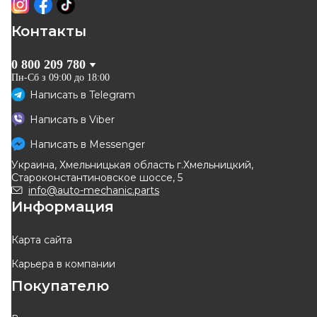
Контакты
0 800 209 780
Пн-Сб з 09:00 до 18:00
Написать в
Telegram
Написать в
Viber
Написать в
Messenger
Украина, Хмельницькая область г.Хмельницкий,
Староконстантиновское шоссе, 5
info@auto-mechanic.parts
Информация
Карта сайта
Карьера в компании
Покупателю