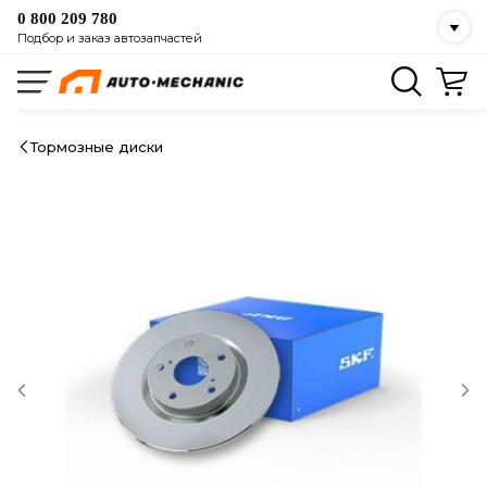
0 800 209 780
Подбор и заказ автозапчастей
Тормозные диски