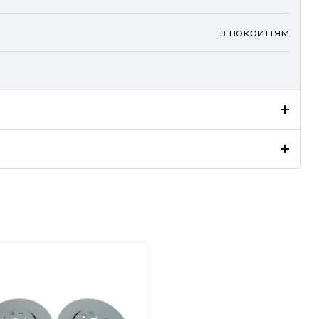
з покриттям