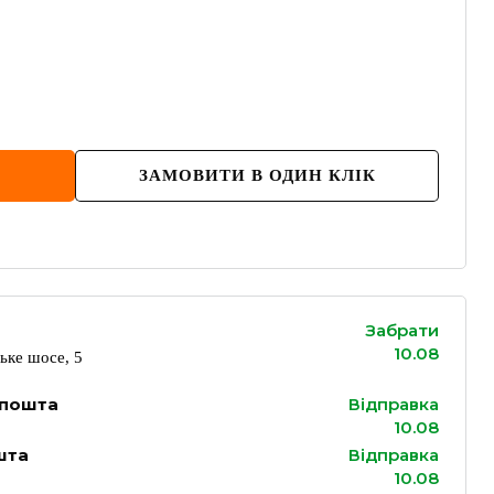
ЗАМОВИТИ В ОДИН КЛІК
Забрати
10.08
ьке шосе, 5
 пошта
Відправка
10.08
шта
Відправка
10.08