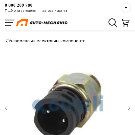
0 800 209 780
Підбір та замовлення автозапчастин
Універсальні електричні компоненти