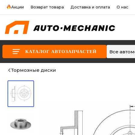
Акции
Возврат товара
Доставка и оплата
О нас
Все авто
КАТАЛОГ АВТОЗАПЧАСТЕЙ
Тормозные диски