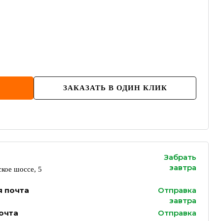
ЗАКАЗАТЬ В ОДИН КЛИК
Забрать
завтра
кое шоссе, 5
я почта
Отправка
завтра
очта
Отправка