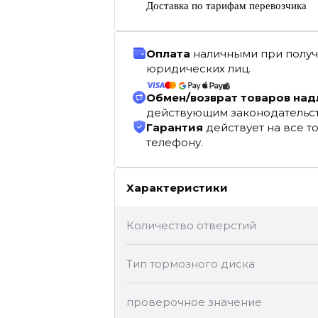
Доставка по тарифам перевозчика
Оплата
наличными при получ
юридических лиц.
Обмен/возврат товаров на
действующим законодательс
Гарантия
действует на все т
телефону.
Характеристики
Количество отверстий
Тип тормозного диска
проверочное значение