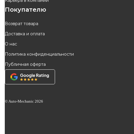
Карьера в компании
Покупателю
Возврат товара
Доставка и оплата
О нас
Политика конфиденциальности
Публичная оферта
© Auto-Mechanic
2026