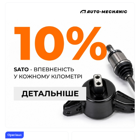
Оригінал