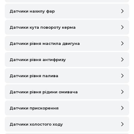
Датчики нахилу фар
Датчики кута повороту керма
Датчики рівня мастила двигуна
Датчики рівня антифризу
Датчики рівня палива
Датчики рівня рідини омивача
Датчики прискорення
Датчики холостого ходу