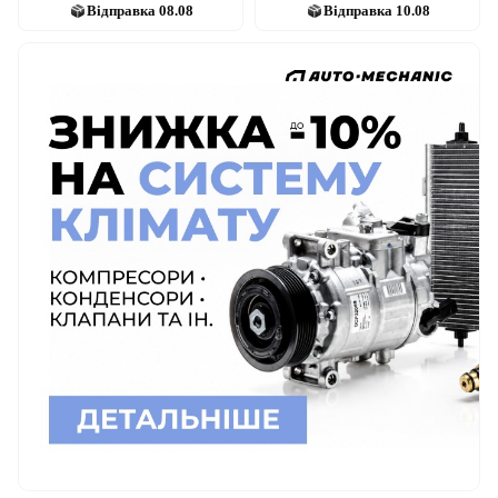
Відправка
08.08
Відправка
10.08